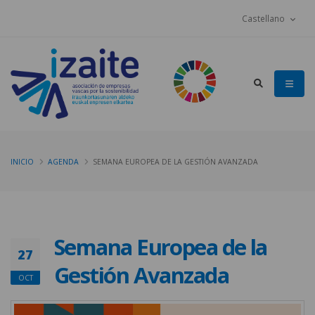
Castellano
INICIO
AGENDA
SEMANA EUROPEA DE LA GESTIÓN AVANZADA
Semana Europea de la
27
Gestión Avanzada
OCT