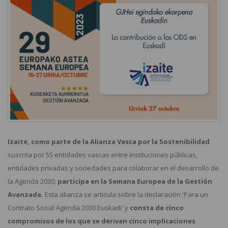
Izaite, como parte de la Alianza Vasca por la Sostenibilidad
suscrita por 55 entidades vascas entre instituciones públicas,
entidades privadas y sociedades para colaborar en el desarrollo de
la Agenda 2030,
participa en la Semana Europea de la Gestión
Avanzada.
Esta alianza se articula sobre la declaración 'Para un
Contrato Social Agenda 2030 Euskadi' y
consta de cinco
compromisos de los que se derivan cinco implicaciones