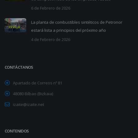
6 de Febrero de 2026
La planta de combustibles sintéticos de Petronor
estará lista a principios del próximo año
4 de Febrero de 2026
CONTÁCTANOS
Apartado de Correos nº 81
48080 Bilbao (Bizkaia)
izaite@izaite.net
CONTENIDOS