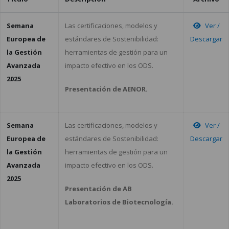
Semana
Las certificaciones, modelos y
Ver /
Europea de
estándares de Sostenibilidad:
Descargar
la Gestión
herramientas de gestión para un
Avanzada
impacto efectivo en los ODS.
2025
Presentación de AENOR.
Semana
Las certificaciones, modelos y
Ver /
Europea de
estándares de Sostenibilidad:
Descargar
la Gestión
herramientas de gestión para un
Avanzada
impacto efectivo en los ODS.
2025
Presentación de AB
Laboratorios de Biotecnología.