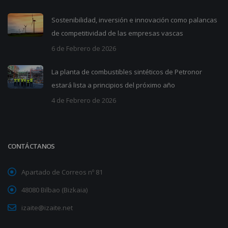
Sostenibilidad, inversión e innovación como palancas
de competitividad de las empresas vascas
6 de Febrero de 2026
La planta de combustibles sintéticos de Petronor
estará lista a principios del próximo año
4 de Febrero de 2026
CONTÁCTANOS
Apartado de Correos nº 81
48080 Bilbao (Bizkaia)
izaite@izaite.net