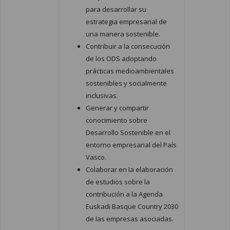
para desarrollar su
estrategia empresarial de
una manera sostenible.
Contribuir a la consecución
de los ODS adoptando
prácticas medioambientales
sostenibles y socialmente
inclusivas.
Generar y compartir
conocimiento sobre
Desarrollo Sostenible en el
entorno empresarial del País
Vasco.
Colaborar en la elaboración
de estudios sobre la
contribución a la Agenda
Euskadi Basque Country 2030
de las empresas asociadas.