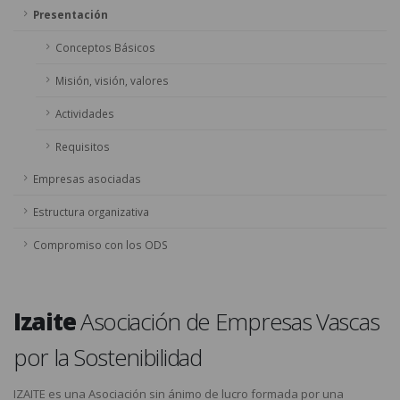
Presentación
Conceptos Básicos
Misión, visión, valores
Actividades
Requisitos
Empresas asociadas
Estructura organizativa
Compromiso con los ODS
Izaite
Asociación de Empresas Vascas
por la Sostenibilidad
IZAITE es una Asociación sin ánimo de lucro formada por una