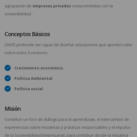
agrupación de
empresas privadas
comprometidas con la
sostenibilidad.
Conceptos Básicos
IZAITE pretende ser capaz de diseñar actuaciones que aporten valor
sobre estos 3 vectores:
Crecimiento económico
.
Política Ambiental
.
Política social
.
Misión
Constituir un foro de diálogo para el aprendizaje, el intercambio de
experiencias sobre iniciativas y prácticas responsables y el impulso
de la Sostenibilidad Empresarial, para contribuir desde la iniciativa