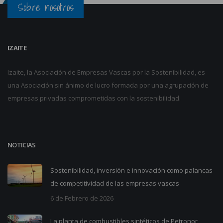
Sobre nosotros
IZAITE
Izaite, la Asociación de Empresas Vascas por la Sostenibilidad, es
una Asociación sin ánimo de lucro formada por una agrupación de
empresas privadas comprometidas con la sostenibilidad.
NOTICIAS
Sostenibilidad, inversión e innovación como palancas
de competitividad de las empresas vascas
6 de Febrero de 2026
La planta de combustibles sintéticos de Petronor