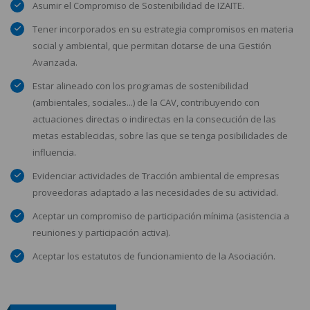
Asumir el Compromiso de Sostenibilidad de IZAITE.
Tener incorporados en su estrategia compromisos en materia
social y ambiental, que permitan dotarse de una Gestión
Avanzada.
Estar alineado con los programas de sostenibilidad
(ambientales, sociales...) de la CAV, contribuyendo con
actuaciones directas o indirectas en la consecución de las
metas establecidas, sobre las que se tenga posibilidades de
influencia.
Evidenciar actividades de Tracción ambiental de empresas
proveedoras adaptado a las necesidades de su actividad.
Aceptar un compromiso de participación mínima (asistencia a
reuniones y participación activa).
Aceptar los estatutos de funcionamiento de la Asociación.