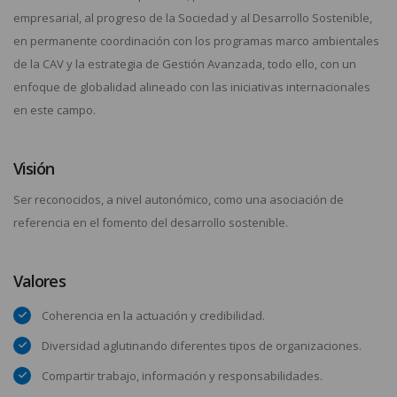
empresarial, al progreso de la Sociedad y al Desarrollo Sostenible,
en permanente coordinación con los programas marco ambientales
de la CAV y la estrategia de Gestión Avanzada, todo ello, con un
enfoque de globalidad alineado con las iniciativas internacionales
en este campo.
Visión
Ser reconocidos, a nivel autonómico, como una asociación de
referencia en el fomento del desarrollo sostenible.
Valores
Coherencia en la actuación y credibilidad.
Diversidad aglutinando diferentes tipos de organizaciones.
Compartir trabajo, información y responsabilidades.