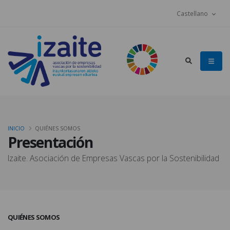
Castellano
INICIO
QUIÉNES SOMOS
Presentación
Izaite. Asociación de Empresas Vascas por la Sostenibilidad
QUIÉNES SOMOS